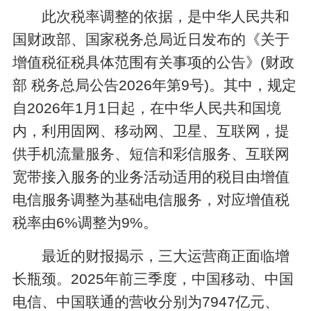
此次税率调整的依据，是中华人民共和
国财政部、国家税务总局近日发布的《关于
增值税征税具体范围有关事项的公告》(财政
部 税务总局公告2026年第9号)。其中，规定
自2026年1月1日起，在中华人民共和国境
内，利用固网、移动网、卫星、互联网，提
供手机流量服务、短信和彩信服务、互联网
宽带接入服务的业务活动适用的税目由增值
电信服务调整为基础电信服务，对应增值税
税率由6%调整为9%。
最近的财报揭示，三大运营商正面临增
长瓶颈。2025年前三季度，中国移动、中国
电信、中国联通的营收分别为7947亿元、