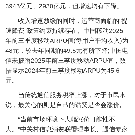
3943亿元、2930亿元，但增速均有下降。
收入增速放缓的同时，运营商面临的“提
速降费”政策约束持续存在。中国移动2025
年前三季度移动ARPU值(每用户平均收入)为
48元，较去年同期的49.5元有所下降;中国电
信未披露2025年前三季度移动ARPU值，数
据显示2024年前三季度移动ARPU为45.6
元。
当传统通信服务税率上涨，对于市民来
说，最关心的则是自己的话费是否会涨价。
“当前市场环境下大幅涨价可能性不
大。”中关村信息消费联盟理事长、通信专家