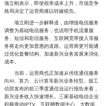
项立刚表示，即使税率成本上升，市场竞争
格局决定了运营商难以转嫁税负。
项立刚进一步解释道，由增值电信服务
调整为基础电信服务，也说明手机流量服
务、短信和彩信服务、互联网宽带接入等服
务将走向更加普惠的道路。运营商更可能通
过优化套餐结构、加速新兴业务发展来消化
成本。
当前，运营商也正加速从传统通信服务
向AI、算力、云计算等新兴业务转型。据工
信部发布的前三季度通信业运行报告来看，
新兴业务收入快速增长。三家基础电信企业
积极推动IPTV、互联网数据中心、大数据、