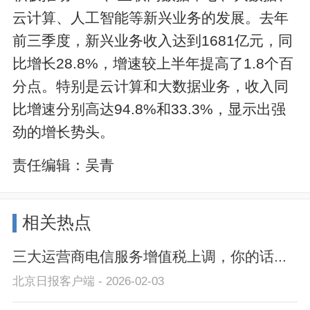
云计算、人工智能等新兴业务的发展。去年
前三季度，新兴业务收入达到1681亿元，同
比增长28.8%，增速较上半年提高了1.8个百
分点。特别是云计算和大数据业务，收入同
比增速分别高达94.8%和33.3%，显示出强
劲的增长势头。
责任编辑：
吴青
相关热点
三大运营商电信服务增值税上调，你的话...
北京日报客户端 - 2026-02-03