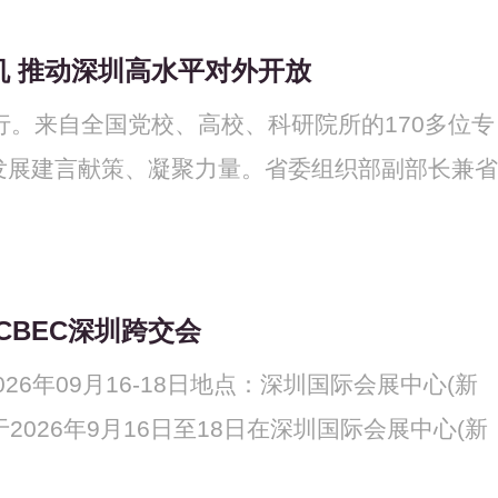
机 推动深圳高水平对外开放
行。来自全国党校、高校、科研院所的170多位专
发展建言献策、凝聚力量。省委组织部副部长兼省
】
CCBEC深圳跨交会
026年09月16-18日地点：深圳国际会展中心(新
于2026年9月16日至18日在深圳国际会展中心(新