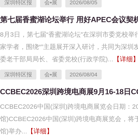
深圳特区报
会•展
2026/08/05
第七届香蜜湖论坛举行 用好APEC会议契
8月3日，第七届“香蜜湖论坛”在深圳市委党校举
家学者，围绕“”主题展开深入研讨，共同为深圳
委老干部局局长、省委党校(行政学院)...
【详细
深圳特区报
会•展
2026/08/04
CCBEC2026深圳跨境电商展9月16-18日
CCBEC2026中国(深圳)跨境电商展览会日期：2
馆)CCBEC2026中国(深圳)跨境电商展览会，将
馆)举办...
【详细】