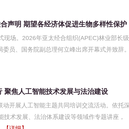
联合声明 期望各经济体促进生物多样性保护
现场。2026年亚太经合组织(APEC)林业部长级
治局委员、国务院副总理何立峰出席开幕式并致辞
 聚焦人工智能技术发展与法治建设
会联动开展人工智能主题共同培训交流活动。依托
能技术发展、法治体系建设等领域作专题讲座，
.
【详细】