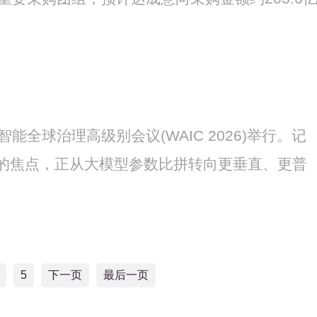
智能全球治理高级别会议(WAIC 2026)举行。记
的焦点，正从大模型参数比拼转向更垂直、更普
5
下一页
最后一页