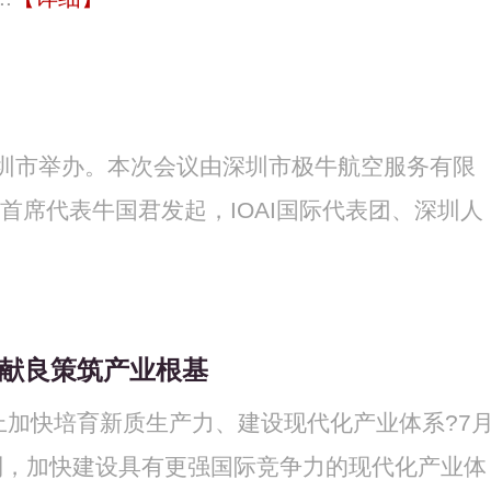
深圳市举办。本次会议由深圳市极牛航空服务有限
圳)首席代表牛国君发起，IOAI国际代表团、深圳人
 献良策筑产业根基
上加快培育新质生产力、建设现代化产业体系?7
制，加快建设具有更强国际竞争力的现代化产业体