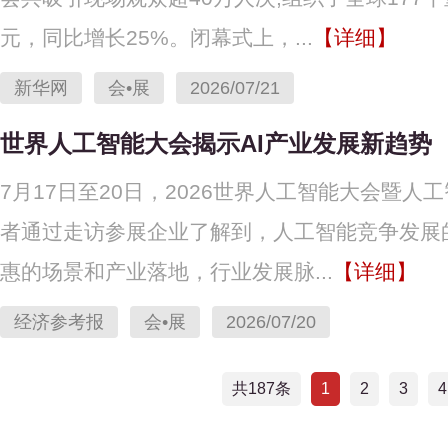
元，同比增长25%。闭幕式上，...
【详细】
新华网
会•展
2026/07/21
世界人工智能大会揭示AI产业发展新趋势
7月17日至20日，2026世界人工智能大会暨人工
者通过走访参展企业了解到，人工智能竞争发展
惠的场景和产业落地，行业发展脉...
【详细】
经济参考报
会•展
2026/07/20
共187条
1
2
3
4