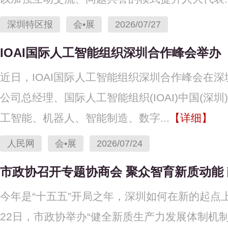
深圳特区报
会•展
2026/07/27
IOAI国际人工智能组织深圳合作峰会举办
近日，IOAI国际人工智能组织深圳合作峰会在
公司总经理、国际人工智能组织(IOAI)中国(深
工智能、机器人、智能制造、数字...
【详细】
人民网
会•展
2026/07/24
市政协召开专题协商会 聚众智育新质动能
今年是“十五五”开局之年，深圳如何在新的起点
22日，市政协举办“健全新质生产力发展体制机