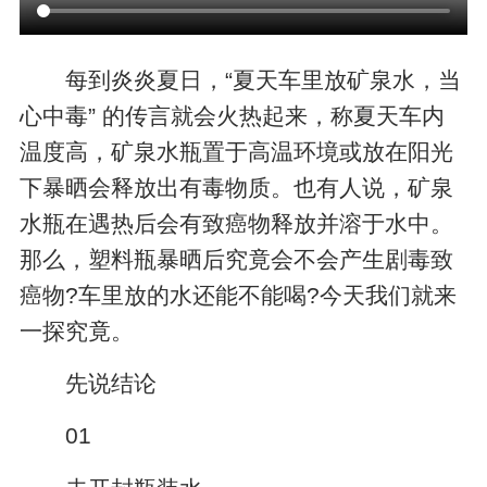
每到炎炎夏日，“夏天车里放矿泉水，当
心中毒” 的传言就会火热起来，称夏天车内
温度高，矿泉水瓶置于高温环境或放在阳光
下暴晒会释放出有毒物质。也有人说，矿泉
水瓶在遇热后会有致癌物释放并溶于水中。
那么，塑料瓶暴晒后究竟会不会产生剧毒致
癌物?车里放的水还能不能喝?今天我们就来
一探究竟。
先说结论
01