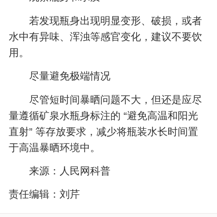
若发现瓶身出现明显变形、破损，或者
水中有异味、浑浊等感官变化，建议不要饮
用。
尽量避免极端情况
尽管短时间暴晒问题不大，但还是应尽
量遵循矿泉水瓶身标注的 “避免高温和阳光
直射” 等存放要求，减少将瓶装水长时间置
于高温暴晒环境中。
来源：人民网科普
责任编辑：
刘芹