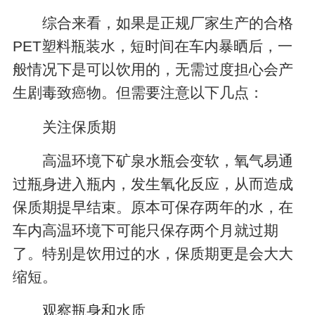
综合来看，如果是正规厂家生产的合格
PET塑料瓶装水，短时间在车内暴晒后，一
般情况下是可以饮用的，无需过度担心会产
生剧毒致癌物。但需要注意以下几点：
关注保质期
高温环境下矿泉水瓶会变软，氧气易通
过瓶身进入瓶内，发生氧化反应，从而造成
保质期提早结束。原本可保存两年的水，在
车内高温环境下可能只保存两个月就过期
了。特别是饮用过的水，保质期更是会大大
缩短。
观察瓶身和水质