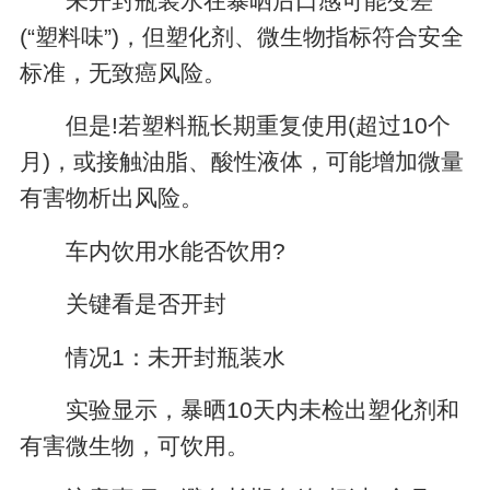
未开封瓶装水在暴晒后口感可能变差
(“塑料味”)，但塑化剂、微生物指标符合安全
标准，无致癌风险。
但是!若塑料瓶长期重复使用(超过10个
月)，或接触油脂、酸性液体，可能增加微量
有害物析出风险。
车内饮用水能否饮用?
关键看是否开封
情况1：未开封瓶装水
实验显示，暴晒10天内未检出塑化剂和
有害微生物，可饮用。