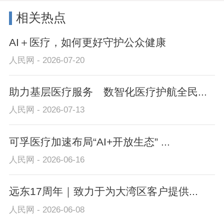
相关热点
AI＋医疗，如何更好守护公众健康
人民网 - 2026-07-20
助力基层医疗服务 数智化医疗护航全民...
人民网 - 2026-07-13
可孚医疗加速布局“AI+开放生态” ...
人民网 - 2026-06-16
远东17周年｜致力于为大湾区客户提供...
人民网 - 2026-06-08