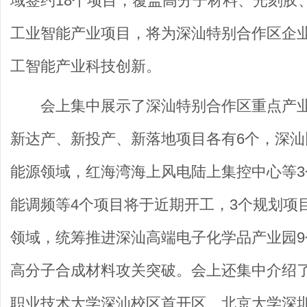
域签约18个项目，覆盖高分子材料、光刻胶
工业智能产业项目，将为深汕特别合作区企
工智能产业科技创新。
会上集中展示了深汕特别合作区重点产
新达产、新投产、新落地项目各有6个，深
能源领域，红海湾海上风电陆上集控中心等3
能调频等4个项目将于近期开工，3个规划项
领域，统筹推进深汕高端电子化学品产业园9
高分子合成材料攻关突破。会上还集中介绍
职业技术大学深汕校区首开区、北京大学深