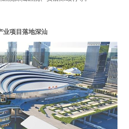
点产业项目落地深汕