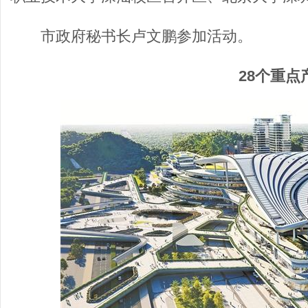
市政府秘书长卢文鹏参加活动。
28个重