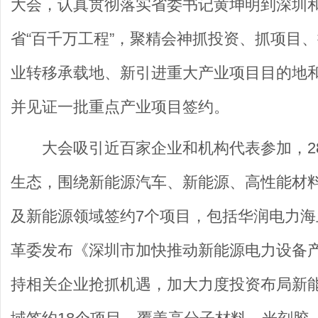
大会，认真贯彻落实省委书记黄坤明到深圳
省“百千万工程”，聚精会神抓投资、抓项目
业转移承载地、新引进重大产业项目目的地
并见证一批重点产业项目签约。
大会吸引近百家企业和机构代表参加，2
生态，围绕新能源汽车、新能源、高性能材
及新能源领域签约7个项目，包括华润电力
革委发布《深圳市加快推动新能源电力设备产业高
持相关企业抢抓机遇，加大力度投资布局新