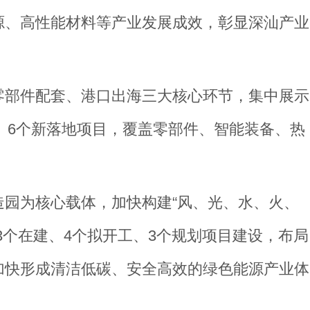
源、高性能材料等产业发展成效，彰显深汕产业
零部件配套、港口出海三大核心环节，集中展示
产、6个新落地项目，覆盖零部件、智能装备、热
园为核心载体，加快构建“风、光、水、火、
3个在建、4个拟开工、3个规划项目建设，布局
加快形成清洁低碳、安全高效的绿色能源产业体