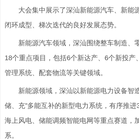
大会集中展示了深汕新能源汽车、新能
闭环成型、梯次迭代的良好发展态势。
新能源汽车领域，深汕围绕整车制造、
18个重点项目，包括6个新达产、6个新投
管理系统、配套物流等关键领域。
新能源领域，深汕以新能源电力设备智造
储、充”多能互补的新型电力系统，有序推进
海上风电、储能调频智能电网等重点赛道，
系。