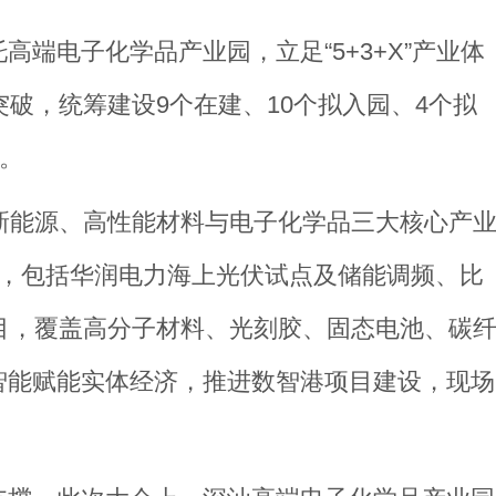
端电子化学品产业园，立足“5+3+X”产业体
破，统筹建设9个在建、10个拟入园、4个拟
题。
新能源、高性能材料与电子化学品三大核心产
目，包括华润电力海上光伏试点及储能调频、比
目，覆盖高分子材料、光刻胶、固态电池、碳
智能赋能实体经济，推进数智港项目建设，现场