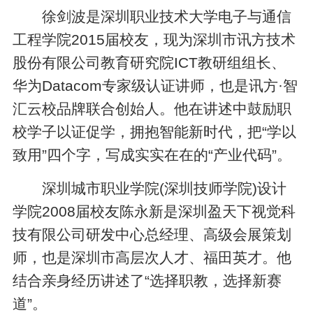
徐剑波是深圳职业技术大学电子与通信
工程学院2015届校友，现为深圳市讯方技术
股份有限公司教育研究院ICT教研组组长、
华为Datacom专家级认证讲师，也是讯方·智
汇云校品牌联合创始人。他在讲述中鼓励职
校学子以证促学，拥抱智能新时代，把“学以
致用”四个字，写成实实在在的“产业代码”。
深圳城市职业学院(深圳技师学院)设计
学院2008届校友陈永新是深圳盈天下视觉科
技有限公司研发中心总经理、高级会展策划
师，也是深圳市高层次人才、福田英才。他
结合亲身经历讲述了“选择职教，选择新赛
道”。