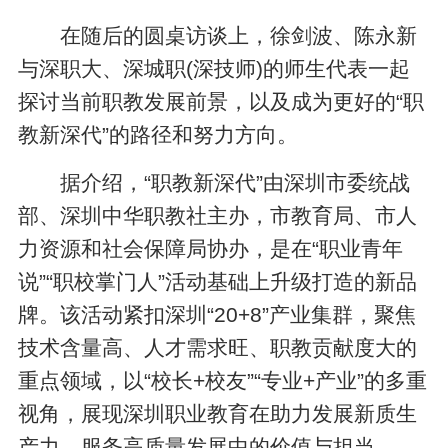
在随后的圆桌访谈上，徐剑波、陈永新
与深职大、深城职(深技师)的师生代表一起
探讨当前职教发展前景，以及成为更好的“职
教新深代”的路径和努力方向。
据介绍，“职教新深代”由深圳市委统战
部、深圳中华职教社主办，市教育局、市人
力资源和社会保障局协办，是在“职业青年
说”“职校掌门人”活动基础上升级打造的新品
牌。该活动紧扣深圳“20+8”产业集群，聚焦
技术含量高、人才需求旺、职教贡献度大的
重点领域，以“校长+校友”“专业+产业”的多重
视角，展现深圳职业教育在助力发展新质生
产力、服务高质量发展中的价值与担当。