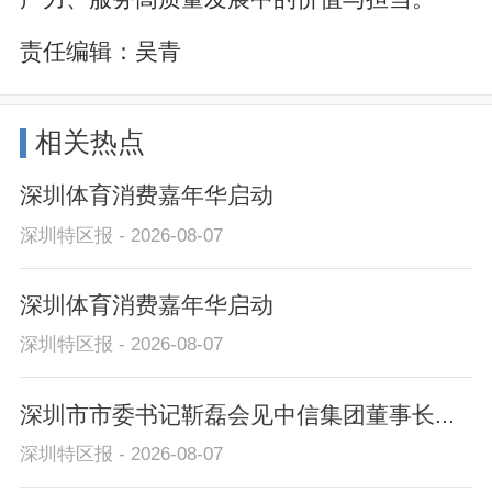
责任编辑：
吴青
相关热点
深圳体育消费嘉年华启动
深圳特区报 - 2026-08-07
深圳体育消费嘉年华启动
深圳特区报 - 2026-08-07
深圳市市委书记靳磊会见中信集团董事长...
深圳特区报 - 2026-08-07