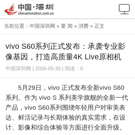
当前位置：
中国深圳网
»
要 闻
»
消费
» 正文
vivo S60系列正式发布：承袭专业影
像基因，打造高质量4K Live原相机
中国深圳网
|
2026-05-30
|
阅读：
0
5月29日，vivo 正式发布全新vivo S60
系列。作为 vivo S 系列美学旗舰的全新一代
产品，vivo S60系列围绕年轻用户对审美表
达、鲜活记录与长期体验的真实需求，在设
计、影像和综合体验等方面进行全面升级。