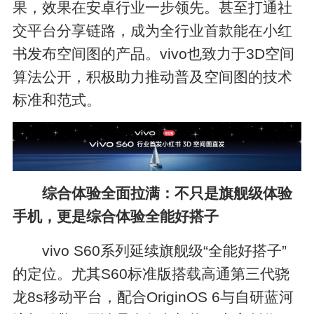
果，效果在安卓行业一步领先。甚至打通社
交平台分享链路，成为全行业首款能在小红
书发布空间图的产品。vivo也致力于3D空间
算法公开，积极助力推动普及空间图的技术
标准和范式。
综合体验全面拉满：不只是旗舰级体验
手机，更是综合体验全能好搭子
vivo S60系列延续旗舰级“全能好搭子”
的定位。尤其S60标准版搭载高通第三代骁
龙8s移动平台，配合OriginOS 6与自研蓝河