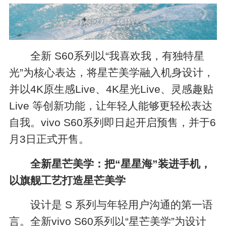
全新 S60系列以“我喜欢我，有独特星
光”为核心表达，将星芒美学融入机身设计，
并以4K原生感Live、4K星光Live、灵感趣贴
Live 等创新功能，让年轻人能够更轻松表达
自我。vivo S60系列即日起开启预售，并于6
月3日正式开售。
全新星芒美学：把“星星海”装进手机，
以旗舰工艺打造星芒美学
设计是 S 系列与年轻用户沟通的第一语
言。全新vivo S60系列以“星芒美学”为设计