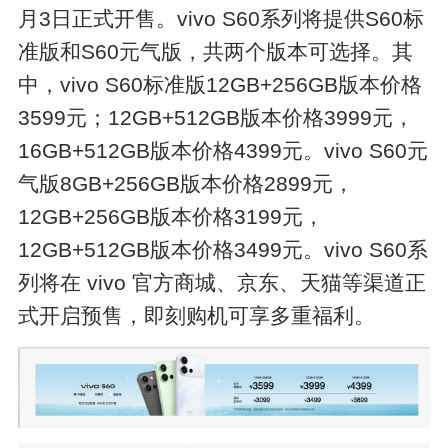
月3日正式开售。vivo S60系列将提供S60标
准版和S60元气版，共两个版本可选择。其
中，vivo S60标准版12GB+256GB版本价格
3599元；12GB+512GB版本价格3999元，
16GB+512GB版本价格4399元。vivo S60元
气版8GB+256GB版本价格2899元，
12GB+256GB版本价格3199元，
12GB+512GB版本价格3499元。vivo S60系
列将在 vivo 官方商城、京东、天猫等渠道正
式开启预售，即刻购机可享多重福利。