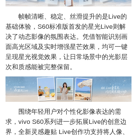
帧帧清晰、稳定、丝滑提升的是Live的
基础体验，S60标准版首发的星光Live则解
决了动态影像的氛围表达。凭借智能识别画
面高光区域及实时增强星芒效果，均可一键
呈现星光视觉效果，让日常场景中的光影层
次和质感能被完整保留。
围绕年轻用户对个性化影像表达的需
求，vivo S60系列进一步拓展Live的创意边
界，全新灵感趣贴 Live创作功支持将人像、