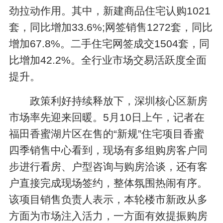
劲拉动作用。其中，新建商品住宅认购1021
套，同比增加33.6%;网签销售1272套，同比
增加67.8%。二手住宅网签成交1504套，同
比增加42.2%。全行业市场交易活跃度全面
提升。
政策利好持续释放下，深圳核心区新房
市场率先迎来回暖。5月10日上午，记者在
福田香蜜湖片区在售的“新规”住宅项目香蜜
四季销售中心看到，现场有多组购房客户同
步进行看房、户型咨询与购房洽谈，还有客
户直接完成现场签约，整体氛围热闹有序。
该项目销售负责人表示，本轮楼市新政从多
方面为市场注入活力，一方面有效提振购房