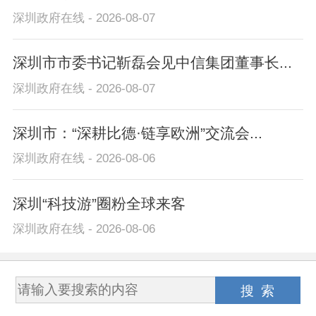
深圳政府在线 - 2026-08-07
深圳市市委书记靳磊会见中信集团董事长...
深圳政府在线 - 2026-08-07
深圳市：“深耕比德·链享欧洲”交流会...
深圳政府在线 - 2026-08-06
深圳“科技游”圈粉全球来客
深圳政府在线 - 2026-08-06