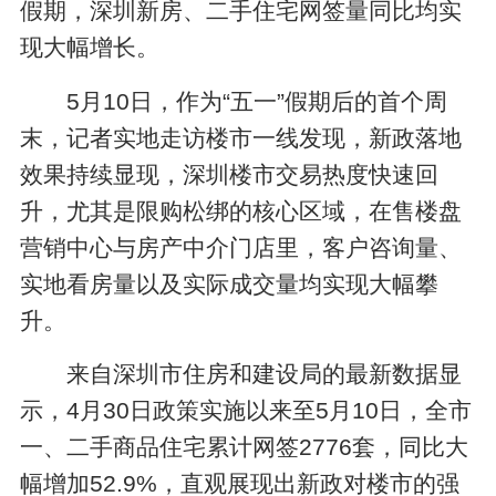
假期，深圳新房、二手住宅网签量同比均实
现大幅增长。
5月10日，作为“五一”假期后的首个周
末，记者实地走访楼市一线发现，新政落地
效果持续显现，深圳楼市交易热度快速回
升，尤其是限购松绑的核心区域，在售楼盘
营销中心与房产中介门店里，客户咨询量、
实地看房量以及实际成交量均实现大幅攀
升。
来自深圳市住房和建设局的最新数据显
示，4月30日政策实施以来至5月10日，全市
一、二手商品住宅累计网签2776套，同比大
幅增加52.9%，直观展现出新政对楼市的强