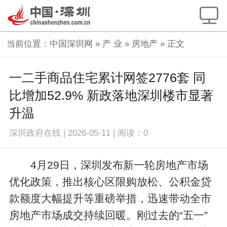
当前位置：
中国深圳网
»
产 业
»
房地产
» 正文
一二手商品住宅累计网签2776套 同
比增加52.9% 新政落地深圳楼市显著
升温
深圳政府在线
|
2026-05-11
|
阅读：
0
4月29日，深圳发布新一轮房地产市场
优化政策，推出核心区限购放松、公积金贷
款额度大幅提升等重磅举措，迅速带动全市
房地产市场成交持续回暖。刚过去的“五一”