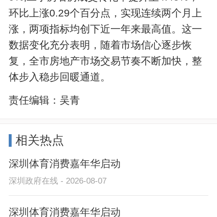
环比上涨0.29个百分点，实现连续两个月上
涨，两项指标均创下近一年来最高值。这一
数据变化充分表明，随着市场信心逐步恢
复，全市房地产市场交易节奏不断加快，整
体步入稳步回暖通道。
责任编辑：
吴青
相关热点
深圳体育消费嘉年华启动
深圳政府在线 - 2026-08-07
深圳体育消费嘉年华启动