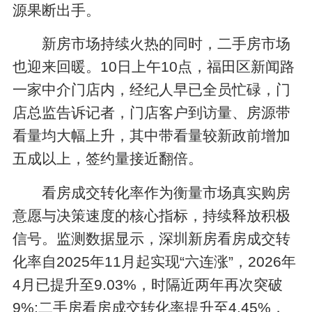
源果断出手。
新房市场持续火热的同时，二手房市场
也迎来回暖。10日上午10点，福田区新闻路
一家中介门店内，经纪人早已全员忙碌，门
店总监告诉记者，门店客户到访量、房源带
看量均大幅上升，其中带看量较新政前增加
五成以上，签约量接近翻倍。
看房成交转化率作为衡量市场真实购房
意愿与决策速度的核心指标，持续释放积极
信号。监测数据显示，深圳新房看房成交转
化率自2025年11月起实现“六连涨”，2026年
4月已提升至9.03%，时隔近两年再次突破
9%;二手房看房成交转化率提升至4.45%，