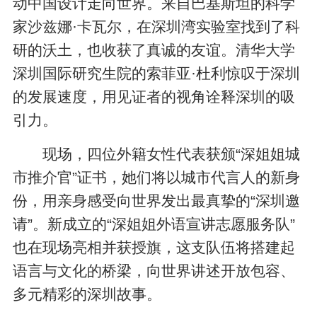
动中国设计走向世界。来自巴基斯坦的科学
家沙兹娜·卡瓦尔，在深圳湾实验室找到了科
研的沃土，也收获了真诚的友谊。清华大学
深圳国际研究生院的索菲亚·杜利惊叹于深圳
的发展速度，用见证者的视角诠释深圳的吸
引力。
现场，四位外籍女性代表获颁“深姐姐城
市推介官”证书，她们将以城市代言人的新身
份，用亲身感受向世界发出最真挚的“深圳邀
请”。新成立的“深姐姐外语宣讲志愿服务队”
也在现场亮相并获授旗，这支队伍将搭建起
语言与文化的桥梁，向世界讲述开放包容、
多元精彩的深圳故事。