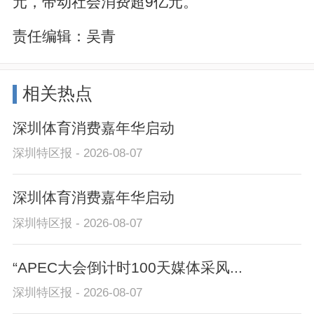
元，带动社会消费超9亿元。
责任编辑：
吴青
相关热点
深圳体育消费嘉年华启动
深圳特区报 - 2026-08-07
深圳体育消费嘉年华启动
深圳特区报 - 2026-08-07
“APEC大会倒计时100天媒体采风...
深圳特区报 - 2026-08-07