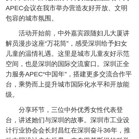
APEC会议在我市举办营造友好开放、文明
包容的城市氛围。
活动开始前，中外嘉宾跟随妇儿大厦讲
解员漫步这座“万花筒”，感受深圳给予妇女
儿童的温情礼遇。这里是城市儿童友好示范
空间，也是深圳的国际交流窗口。深圳正全
力服务APEC“中国年”，搭建更多交流合作平
台，乘势而上提升城市国际化水平和开放能
级。
分享环节，三位中外优秀女性代表登
台，讲述她们与深圳的故事。深圳市工业设
计行业协会会长封昌红在深圳奋斗36年，推