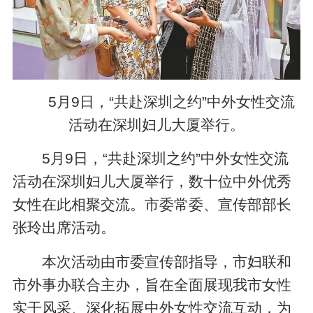
5月9日，“共赴深圳之约”中外女性交流
活动在深圳妇儿大厦举行。
5月9日，“共赴深圳之约”中外女性交流
活动在深圳妇儿大厦举行，数十位中外优秀
女性在此相聚交流。市委常委、宣传部部长
张玲出席活动。
本次活动由市委宣传部指导，市妇联和
市外事办联合主办，旨在全面展现我市女性
实干风采、深化拓展中外女性交流互动，为