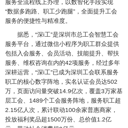
服务全流程线上办理，以数智化手段实现
“数据多跑路、职工少跑腿”，全面提升工会
服务的便捷性与精准度。
据悉，“深i工”是深圳市总工会智慧工会
服务平台，通过微信小程序为职工群众提供
包括入会服务、会员活动、技能提升、帮扶
服务、维权咨询在内的42项服务，经过多年
深耕运营，“深i工”已成为深圳工会联系服务
职工的核心数字阵地，实名认证会员达502
万，页面访问量突破14.9亿次，覆盖3万家基
层工会、1489个工会服务阵地，服务职工超
2.15亿人次，累计联动100余家普惠商家，
投放福利奖品超1500万份、总价值1.2亿