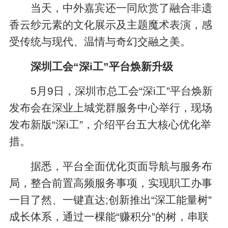
当天，中外嘉宾还一同欣赏了融合非遗
香云纱元素的文化展示及主题魔术表演，感
受传统与现代、温情与奇幻交融之美。
深圳工会“深i工”平台焕新升级
5月9日，深圳市总工会“深i工”平台焕新
发布会在深业上城党群服务中心举行，现场
发布新版“深i工”，介绍平台五大核心优化举
措。
据悉，平台全面优化页面导航与服务布
局，整合前置高频服务事项，实现职工办事
一目了然、一键直达;创新推出“深工能量树”
成长体系，通过一棵能“赚积分”的树，串联