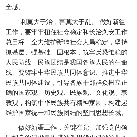
全感。
“利莫大于治，害莫大于乱。”做好新疆
工作，要牢牢扭住社会稳定和长治久安工作
总目标，全力维护新疆社会大局稳定，坚持
抓基层、强基础、固根本，筑牢反恐维稳的
人民防线。民族团结是我国各族人民的生命
线。要铸牢中华民族共同体意识、推进中华
民族共同体建设，引导各族干部群众树立正
确的国家观、历史观、民族观、文化观、宗
教观，构筑中华民族共有精神家园，构建起
维护国家统一和民族团结的坚固思想长城。
做好新疆工作，关键在党。加强党的领