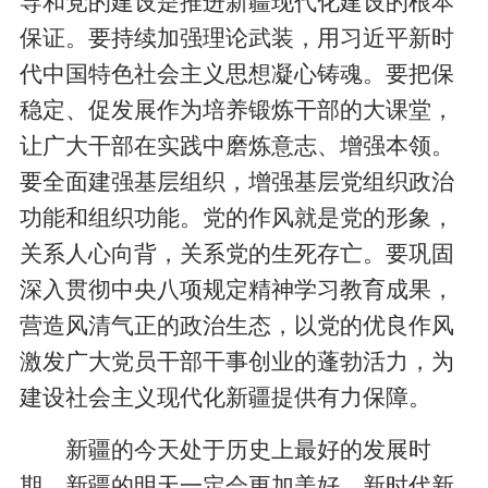
导和党的建设是推进新疆现代化建设的根本
保证。要持续加强理论武装，用习近平新时
代中国特色社会主义思想凝心铸魂。要把保
稳定、促发展作为培养锻炼干部的大课堂，
让广大干部在实践中磨炼意志、增强本领。
要全面建强基层组织，增强基层党组织政治
功能和组织功能。党的作风就是党的形象，
关系人心向背，关系党的生死存亡。要巩固
深入贯彻中央八项规定精神学习教育成果，
营造风清气正的政治生态，以党的优良作风
激发广大党员干部干事创业的蓬勃活力，为
建设社会主义现代化新疆提供有力保障。
新疆的今天处于历史上最好的发展时
期，新疆的明天一定会更加美好。新时代新