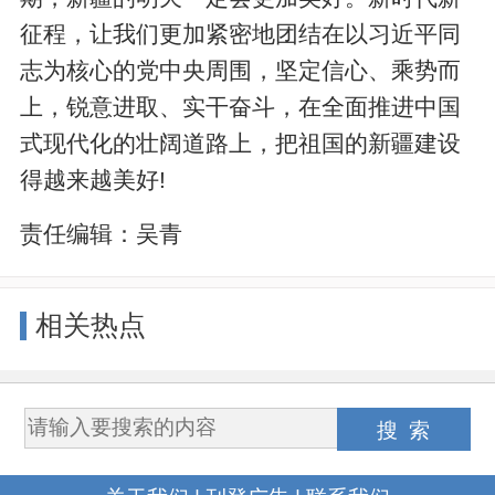
征程，让我们更加紧密地团结在以习近平同
志为核心的党中央周围，坚定信心、乘势而
上，锐意进取、实干奋斗，在全面推进中国
式现代化的壮阔道路上，把祖国的新疆建设
得越来越美好!
责任编辑：
吴青
相关热点