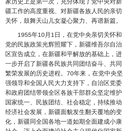
家历史上是第一次，充分体现了党中央对新
疆工作的高度重视、对新疆各族人民的亲切
关怀，鼓舞天山儿女凝心聚力、再谱新篇。
1955年10月1日，在党中央亲切关怀和
党的民族政策光辉照耀下，新疆维吾尔自治
区宣告成立，在新疆和平解放的基础上，进
一步开启了新疆各民族共同团结奋斗、共同
繁荣发展的历史进程。70年来，在党中央坚
强领导和全国人民大力支持下，自治区党委
和政府团结带领全区各族干部群众坚定维护
国家统一、民族团结、社会稳定，持续推动
经济社会发展，新疆面貌发生翻天覆地的变
化，新疆同全国各地一道如期全面建成小康