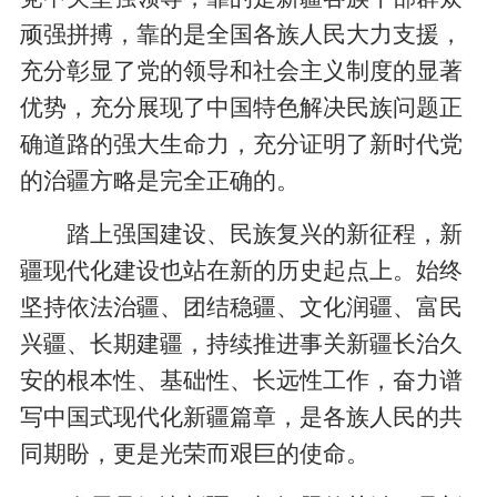
顽强拼搏，靠的是全国各族人民大力支援，
充分彰显了党的领导和社会主义制度的显著
优势，充分展现了中国特色解决民族问题正
确道路的强大生命力，充分证明了新时代党
的治疆方略是完全正确的。
踏上强国建设、民族复兴的新征程，新
疆现代化建设也站在新的历史起点上。始终
坚持依法治疆、团结稳疆、文化润疆、富民
兴疆、长期建疆，持续推进事关新疆长治久
安的根本性、基础性、长远性工作，奋力谱
写中国式现代化新疆篇章，是各族人民的共
同期盼，更是光荣而艰巨的使命。