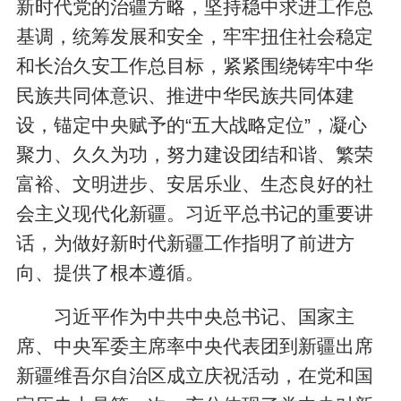
新时代党的治疆方略，坚持稳中求进工作总
基调，统筹发展和安全，牢牢扭住社会稳定
和长治久安工作总目标，紧紧围绕铸牢中华
民族共同体意识、推进中华民族共同体建
设，锚定中央赋予的“五大战略定位”，凝心
聚力、久久为功，努力建设团结和谐、繁荣
富裕、文明进步、安居乐业、生态良好的社
会主义现代化新疆。习近平总书记的重要讲
话，为做好新时代新疆工作指明了前进方
向、提供了根本遵循。
习近平作为中共中央总书记、国家主
席、中央军委主席率中央代表团到新疆出席
新疆维吾尔自治区成立庆祝活动，在党和国