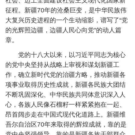
社会、迈上全面建设社会主义现代化国家新
征程。新疆70年的沧桑巨变，是中华民族伟
大复兴历史进程的一个生动缩影，谱写了“党
的光辉照边疆，边疆人民心向党”的动人篇
章。
党的十八大以来，以习近平同志为核心
的党中央坚持从战略上审视和谋划新疆工
作，确立新时代党的治疆方略，推动新疆各
项事业取得历史性成就，新疆各民族大团结
不断巩固深化、中华民族共同体意识深入人
心，各族人民像石榴籽一样紧紧抱在一起、
昂首阔步走在中国式现代化道路上。新疆维
吾尔自治区70年来取得的辉煌成就，靠的是
党中央坚强领导，靠的是新疆各族干部群众