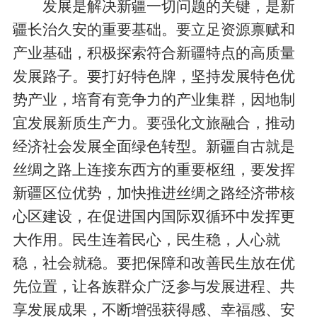
发展是解决新疆一切问题的关键，是新
疆长治久安的重要基础。要立足资源禀赋和
产业基础，积极探索符合新疆特点的高质量
发展路子。要打好特色牌，坚持发展特色优
势产业，培育有竞争力的产业集群，因地制
宜发展新质生产力。要强化文旅融合，推动
经济社会发展全面绿色转型。新疆自古就是
丝绸之路上连接东西方的重要枢纽，要发挥
新疆区位优势，加快推进丝绸之路经济带核
心区建设，在促进国内国际双循环中发挥更
大作用。民生连着民心，民生稳，人心就
稳，社会就稳。要把保障和改善民生放在优
先位置，让各族群众广泛参与发展进程、共
享发展成果，不断增强获得感、幸福感、安