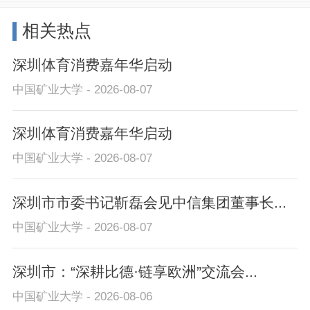
相关热点
深圳体育消费嘉年华启动
中国矿业大学 - 2026-08-07
深圳体育消费嘉年华启动
中国矿业大学 - 2026-08-07
深圳市市委书记靳磊会见中信集团董事长...
中国矿业大学 - 2026-08-07
深圳市：“深耕比德·链享欧洲”交流会...
中国矿业大学 - 2026-08-06